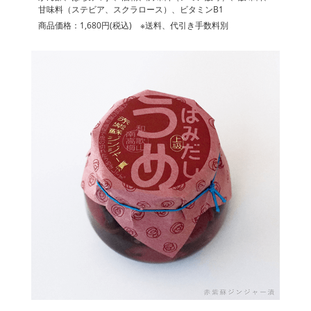
甘味料（ステビア、スクラロース）、ビタミンB1
商品価格：1,680円(税込) ※送料、代引き手数料別